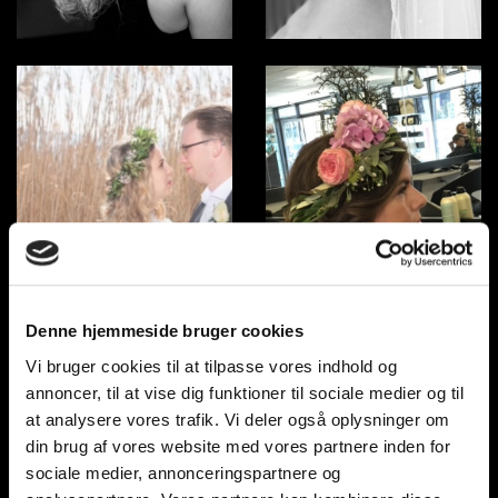
Denne hjemmeside bruger cookies
Vi bruger cookies til at tilpasse vores indhold og
annoncer, til at vise dig funktioner til sociale medier og til
at analysere vores trafik. Vi deler også oplysninger om
din brug af vores website med vores partnere inden for
sociale medier, annonceringspartnere og