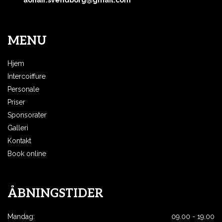
MENU
Hjem
Intercoiffure
Personale
Priser
Sponsorater
Galleri
Kontakt
Book online
ÅBNINGSTIDER
Mandag:
09.00 - 19.00