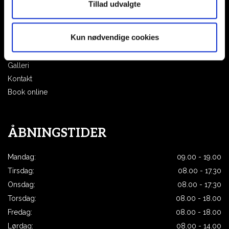
Tillad udvalgte
Intercoiffure
Personale
Kun nødvendige cookies
Priser
Sponsorater
Galleri
Kontakt
Book online
ÅBNINGSTIDER
Mandag:
09.00 - 19.00
Tirsdag:
08.00 - 17.30
Onsdag:
08.00 - 17:30
Torsdag:
08.00 - 18.00
Fredag:
08.00 - 18.00
Lørdag:
08.00 - 14.00