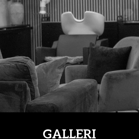
GALLERI