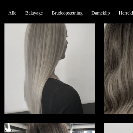
Alle
Balayage
Brudeopsætning
Dameklip
Herrekl