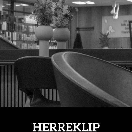
HERREKLIP