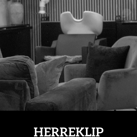
HERREKLIP