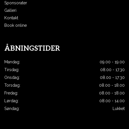
Sponsorater
Galleri
Kontakt
Book online
ÅBNINGSTIDER
Mandag:
09.00 - 19.00
Tirsdag:
08.00 - 17.30
Onsdag:
08.00 - 17:30
Torsdag:
08.00 - 18.00
Fredag:
08.00 - 18.00
Lørdag:
08.00 - 14.00
Søndag:
Lukket