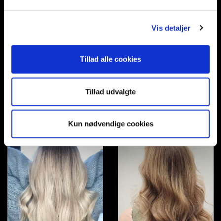
Vis detaljer
Tillad alle cookies
Tillad udvalgte
Kun nødvendige cookies