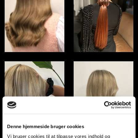
Denne hjemmeside bruger cookies
Vi bruger cookies til at tilpasse vores indhold og